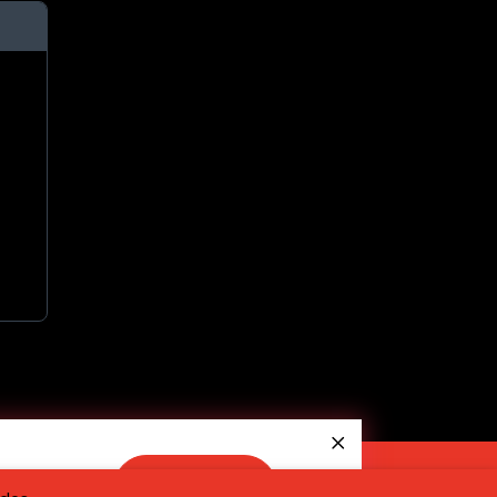
RESERVAR