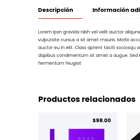
Descripción
Información adi
Lorem Ipsn gravida nibh vel velit auctor aliqun
vulputate cursus a sit amet mauris. Morbi acc
auctor eu in elit. Class aptent taciti sociosqu
dapibus condimentum sit amet a augue. Sed no
fermentum feugiat
Productos relacionados
$
98.00