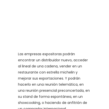
Las empresas expositoras podrán
encontrar un distribuidor nuevo, acceder
al lineal de una cadena, vender en un
restaurante con estrella michelin y
mejorar sus exportaciones. Y podrán
hacerlo en una reunión telemática, en
una reunión presencial preconcertada, en
su stand de forma espontánea, en un
showcooking, o haciendo de anfitrión de
un comprador internacional.