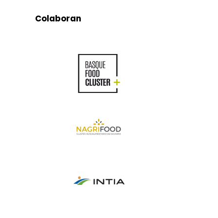
Colaboran