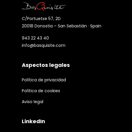
C/Portuetxe 57, 2D
20018 Donostia – San Sebastián · Spain
943 22 43 40
info@basquisite.com
Aspectos legales
Política de privacidad
Política de cookies
Aviso legal
LinkedIn