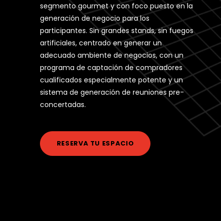
segmento gourmet y con foco puesto en la
generación de negocio para los
participantes. Sin grandes stands, sin fuegos
artificiales, centrado en generar un
adecuado ambiente de negocios, con un
programa de captación de compradores
cualificados especialmente potente y un
sistema de generación de reuniones pre-
concertadas.
RESERVA TU ESPACIO