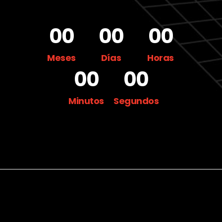
00
00
00
Meses
Días
Horas
00
00
Minutos
Segundos