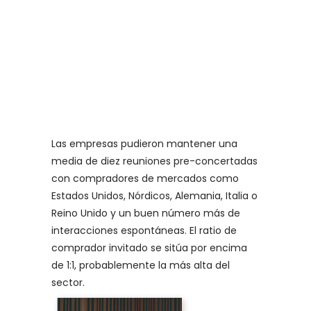
Las empresas pudieron mantener una
media de diez reuniones pre-concertadas
con compradores de mercados como
Estados Unidos, Nórdicos, Alemania, Italia o
Reino Unido y un buen número más de
interacciones espontáneas. El ratio de
comprador invitado se sitúa por encima
de 1:1, probablemente la más alta del
sector.