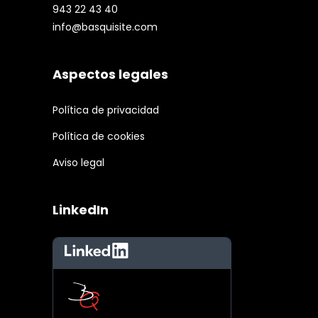
943 22 43 40
info@basquisite.com
Aspectos legales
Política de privacidad
Política de cookies
Aviso legal
LinkedIn
LinkedIn