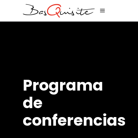
Programa
de
conferencias