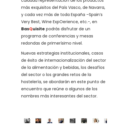
cuidada representación de los productos
más exquisitos del País Vasco, de Navarra,
y cada vez más de toda España –Spain’s
Very Best, Wine ExpOerience, etc.-, en
Bas
Q
uisite
podrás disfrutar de un
programa de conferencias y mesas
redondas de primerísimo nivel.
Nuevas estrategias institucionales, casos
de éxito de internacionalización del sector
de la alimentación y bebidas, los desafíos
del sector o los grandes retos de la
hostelería, se abordarán en este punto de
encuentro que reúne a algunos de los
nombres más interesantes del sector.