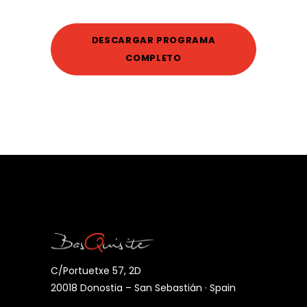
DESCARGAR PROGRAMA
COMPLETO
C/Portuetxe 57, 2D
20018 Donostia – San Sebastián · Spain