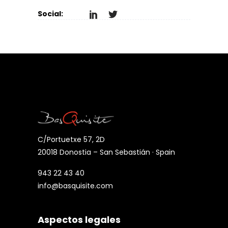
Social:
C/Portuetxe 57, 2D
20018 Donostia – San Sebastián · Spain
943 22 43 40
info@basquisite.com
Aspectos legales