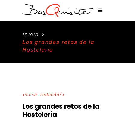
Inicio
>
Los grandes retos de la
Hostelería
mesa_redonda
Los grandes retos de la
Hostelería