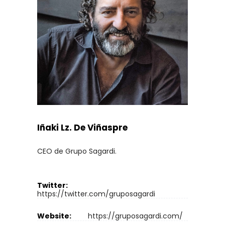
Iñaki Lz. De Viñaspre
CEO de Grupo Sagardi.
Twitter:
https://twitter.com/gruposagardi
Website:
https://gruposagardi.com/