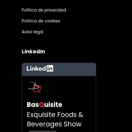
Política de privacidad
Política de cookies
Aviso legal
LinkedIn
LinkedIn
Bas
Q
uisite
Exquisite Foods &
Beverages Show