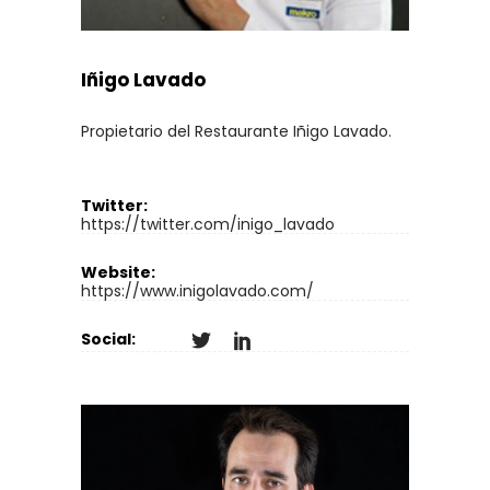
Iñigo Lavado
Propietario del Restaurante Iñigo Lavado.
Twitter:
https://twitter.com/inigo_lavado
Website:
https://www.inigolavado.com/
Social: