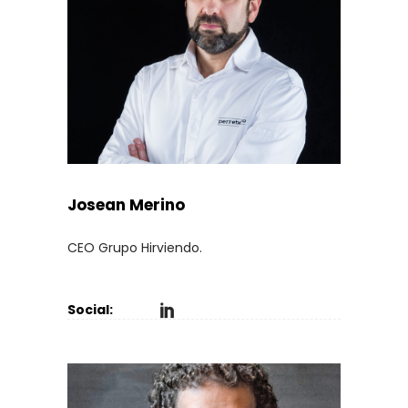
Josean Merino
CEO Grupo Hirviendo.
Social: