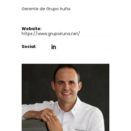
Gerente de Grupo Iruña.
Website:
https://www.grupoiruna.net/
Social: