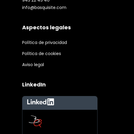
943 22 43 40
info@basquisite.com
Aspectos legales
Política de privacidad
Política de cookies
Aviso legal
LinkedIn
LinkedIn