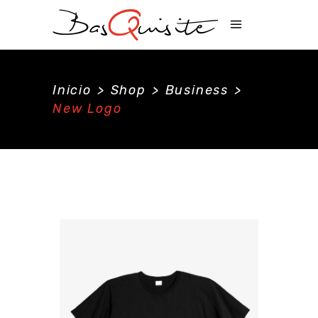
Inicio
>
Shop
>
Business
>
New Logo