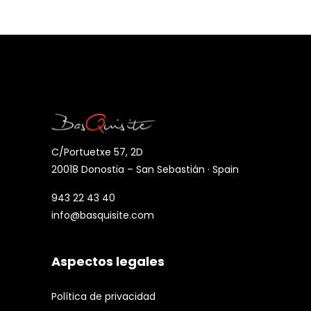
C/Portuetxe 57, 2D
20018 Donostia – San Sebastián · Spain
943 22 43 40
info@basquisite.com
Aspectos legales
Política de privacidad