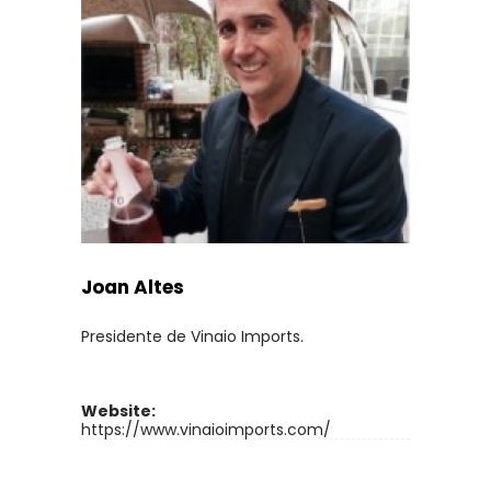
Joan Altes
Presidente de Vinaio Imports.
Website:
https://www.vinaioimports.com/