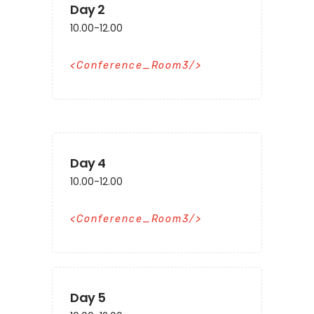
Day 2
10.00-12.00
Conference_Room3
Day 4
10.00-12.00
Conference_Room3
Day 5