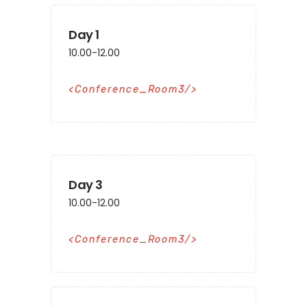
Day 1
10.00-12.00
Conference_Room3
Day 3
10.00-12.00
Conference_Room3