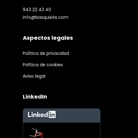
943 22 43 40
info@basquisite.com
Aspectos legales
Política de privacidad
Política de cookies
Aviso legal
LinkedIn
LinkedIn