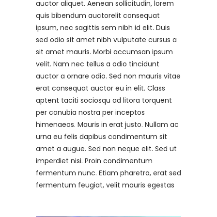
auctor aliquet. Aenean sollicitudin, lorem
quis bibendum auctorelit consequat
ipsum, nec sagittis sem nibh id elit. Duis
sed odio sit amet nibh vulputate cursus a
sit amet mauris. Morbi accumsan ipsum
velit. Nam nec tellus a odio tincidunt
auctor a ornare odio. Sed non mauris vitae
erat consequat auctor eu in elit. Class
aptent taciti sociosqu ad litora torquent
per conubia nostra per inceptos
himenaeos. Mauris in erat justo. Nullam ac
urna eu felis dapibus condimentum sit
amet a augue. Sed non neque elit. Sed ut
imperdiet nisi. Proin condimentum
fermentum nunc. Etiam pharetra, erat sed
fermentum feugiat, velit mauris egestas