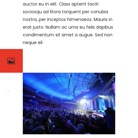
auctor eu in elit. Class aptent taciti
sociosqu ad litora torquent per conubia
nostra, per inceptos himenaeos. Mauris in
erat justo. Nullam ac urna eu felis dapibus
condimentum sit amet a augue. Sed non
neque eli