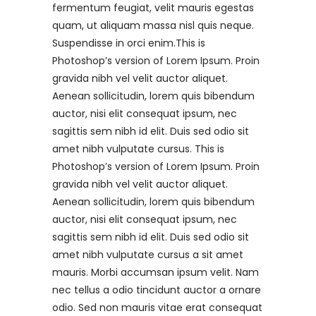
fermentum feugiat, velit mauris egestas
quam, ut aliquam massa nisl quis neque.
Suspendisse in orci enim.This is
Photoshop’s version of Lorem Ipsum. Proin
gravida nibh vel velit auctor aliquet.
Aenean sollicitudin, lorem quis bibendum
auctor, nisi elit consequat ipsum, nec
sagittis sem nibh id elit. Duis sed odio sit
amet nibh vulputate cursus. This is
Photoshop’s version of Lorem Ipsum. Proin
gravida nibh vel velit auctor aliquet.
Aenean sollicitudin, lorem quis bibendum
auctor, nisi elit consequat ipsum, nec
sagittis sem nibh id elit. Duis sed odio sit
amet nibh vulputate cursus a sit amet
mauris. Morbi accumsan ipsum velit. Nam
nec tellus a odio tincidunt auctor a ornare
odio. Sed non mauris vitae erat consequat