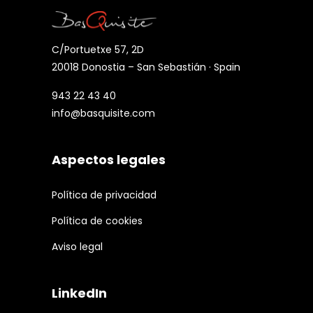
C/Portuetxe 57, 2D
20018 Donostia – San Sebastián · Spain
943 22 43 40
info@basquisite.com
Aspectos legales
Política de privacidad
Política de cookies
Aviso legal
LinkedIn