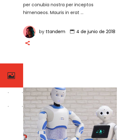
per conubia nostra per inceptos
himenaeos. Mauris in erat
by
ttandem
4 de junio de 2018