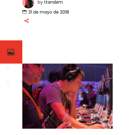
by
ttandem
31 de mayo de 2018