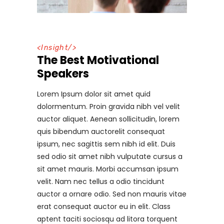
<
Insight
/>
The Best Motivational
Speakers
Lorem Ipsum dolor sit amet quid
dolormentum. Proin gravida nibh vel velit
auctor aliquet. Aenean sollicitudin, lorem
quis bibendum auctorelit consequat
ipsum, nec sagittis sem nibh id elit. Duis
sed odio sit amet nibh vulputate cursus a
sit amet mauris. Morbi accumsan ipsum
velit. Nam nec tellus a odio tincidunt
auctor a ornare odio. Sed non mauris vitae
erat consequat auctor eu in elit. Class
aptent taciti sociosqu ad litora torquent