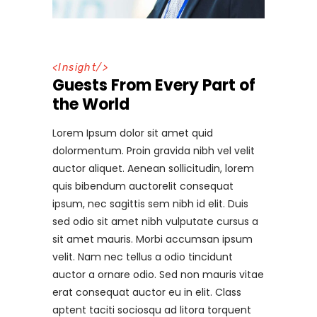
<
Insight
/>
Guests From Every Part of
the World
Lorem Ipsum dolor sit amet quid
dolormentum. Proin gravida nibh vel velit
auctor aliquet. Aenean sollicitudin, lorem
quis bibendum auctorelit consequat
ipsum, nec sagittis sem nibh id elit. Duis
sed odio sit amet nibh vulputate cursus a
sit amet mauris. Morbi accumsan ipsum
velit. Nam nec tellus a odio tincidunt
auctor a ornare odio. Sed non mauris vitae
erat consequat auctor eu in elit. Class
aptent taciti sociosqu ad litora torquent