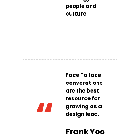
people and
culture.
Face To face
converations
are the best
“
resource for
growing as a
design lead.
Frank Yoo