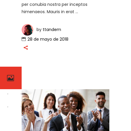
per conubia nostra per inceptos
himenaeos. Mauris in erat
by
ttandem
28 de mayo de 2018