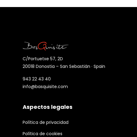
C/Portuetxe 57, 2D
20018 Donostia – San Sebastián · Spain
943 22 43 40
info@basquisite.com
Aspectos legales
Política de privacidad
Política de cookies