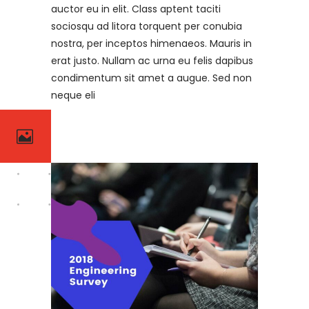
auctor eu in elit. Class aptent taciti
sociosqu ad litora torquent per conubia
nostra, per inceptos himenaeos. Mauris in
erat justo. Nullam ac urna eu felis dapibus
condimentum sit amet a augue. Sed non
neque eli