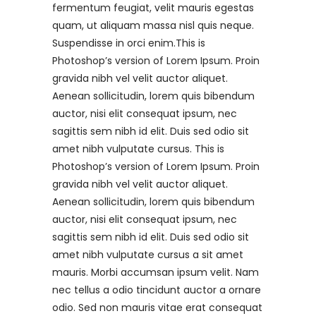
fermentum feugiat, velit mauris egestas
quam, ut aliquam massa nisl quis neque.
Suspendisse in orci enim.This is
Photoshop’s version of Lorem Ipsum. Proin
gravida nibh vel velit auctor aliquet.
Aenean sollicitudin, lorem quis bibendum
auctor, nisi elit consequat ipsum, nec
sagittis sem nibh id elit. Duis sed odio sit
amet nibh vulputate cursus. This is
Photoshop’s version of Lorem Ipsum. Proin
gravida nibh vel velit auctor aliquet.
Aenean sollicitudin, lorem quis bibendum
auctor, nisi elit consequat ipsum, nec
sagittis sem nibh id elit. Duis sed odio sit
amet nibh vulputate cursus a sit amet
mauris. Morbi accumsan ipsum velit. Nam
nec tellus a odio tincidunt auctor a ornare
odio. Sed non mauris vitae erat consequat