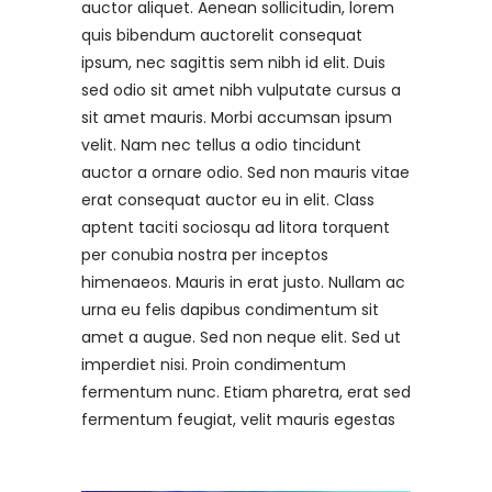
auctor aliquet. Aenean sollicitudin, lorem
quis bibendum auctorelit consequat
ipsum, nec sagittis sem nibh id elit. Duis
sed odio sit amet nibh vulputate cursus a
sit amet mauris. Morbi accumsan ipsum
velit. Nam nec tellus a odio tincidunt
auctor a ornare odio. Sed non mauris vitae
erat consequat auctor eu in elit. Class
aptent taciti sociosqu ad litora torquent
per conubia nostra per inceptos
himenaeos. Mauris in erat justo. Nullam ac
urna eu felis dapibus condimentum sit
amet a augue. Sed non neque elit. Sed ut
imperdiet nisi. Proin condimentum
fermentum nunc. Etiam pharetra, erat sed
fermentum feugiat, velit mauris egestas