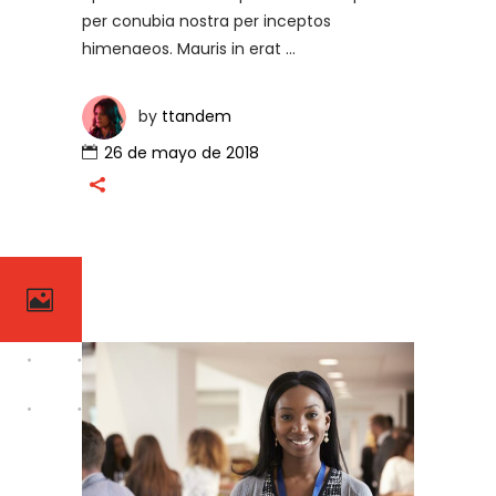
per conubia nostra per inceptos
himenaeos. Mauris in erat
by
ttandem
26 de mayo de 2018