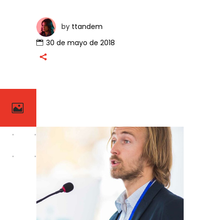
by
ttandem
30 de mayo de 2018