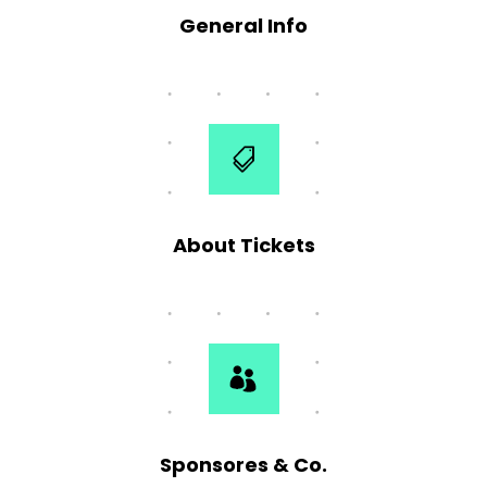
General Info
About Tickets
Sponsores & Co.