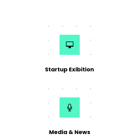
Startup Exibition
Media & News