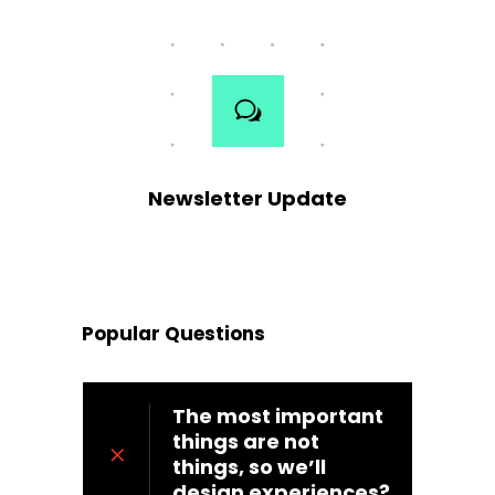
Newsletter Update
Popular Questions
The most important
things are not
things, so we’ll
design experiences?