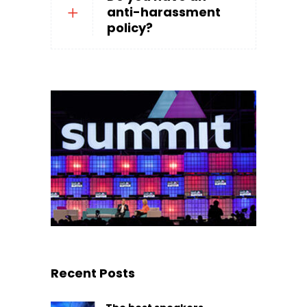
anti-harassment
policy?
Recent Posts