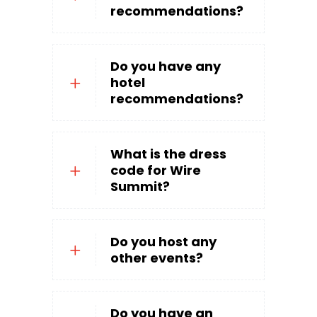
recommendations?
Do you have any
hotel
recommendations?
What is the dress
code for Wire
Summit?
Do you host any
other events?
Do you have an