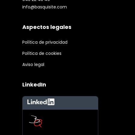
info@basquisite.com
Aspectos legales
Política de privacidad
Política de cookies
Aviso legal
LinkedIn
LinkedIn