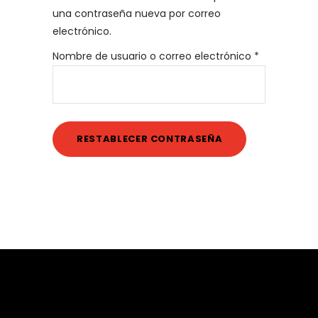
una contraseña nueva por correo
electrónico.
Obligatorio
Nombre de usuario o correo electrónico
*
RESTABLECER CONTRASEÑA