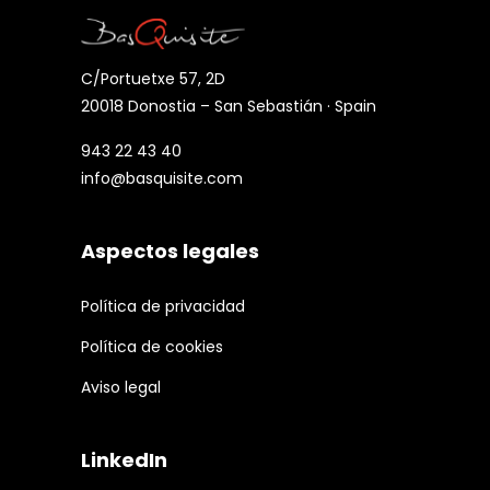
C/Portuetxe 57, 2D
20018 Donostia – San Sebastián · Spain
943 22 43 40
info@basquisite.com
Aspectos legales
Política de privacidad
Política de cookies
Aviso legal
LinkedIn