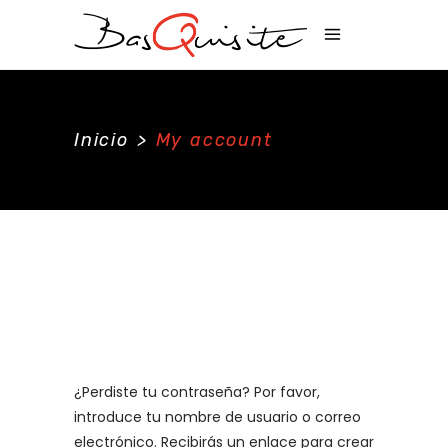
Inicio
>
My account
¿Perdiste tu contraseña? Por favor,
introduce tu nombre de usuario o correo
electrónico. Recibirás un enlace para crear