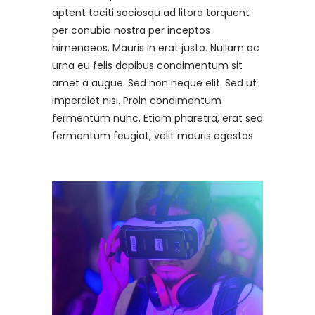
aptent taciti sociosqu ad litora torquent
per conubia nostra per inceptos
himenaeos. Mauris in erat justo. Nullam ac
urna eu felis dapibus condimentum sit
amet a augue. Sed non neque elit. Sed ut
imperdiet nisi. Proin condimentum
fermentum nunc. Etiam pharetra, erat sed
fermentum feugiat, velit mauris egestas