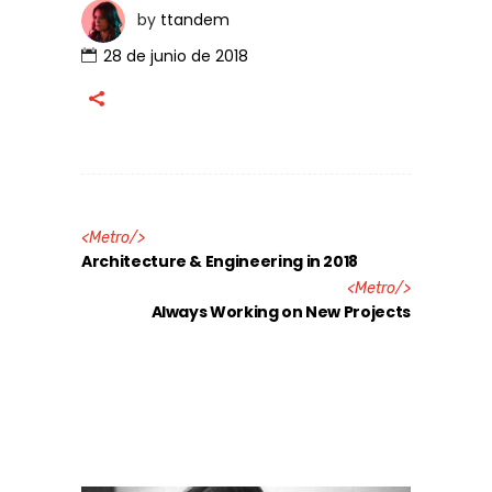
by
ttandem
28 de junio de 2018
<
Metro
/>
Architecture & Engineering in 2018
<
Metro
/>
Always Working on New Projects