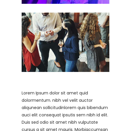
Lorem Ipsum dolor sit amet quid
dolormentum. nibh vel velit auctor
aliqunean sollicitudinlorem quis bibendum
auci elit consequat ipsutis sem nibh id elit.
Duis sed odio sit amet nibh vulputate
cursus a sit amet mauris. Morbiaccumsan