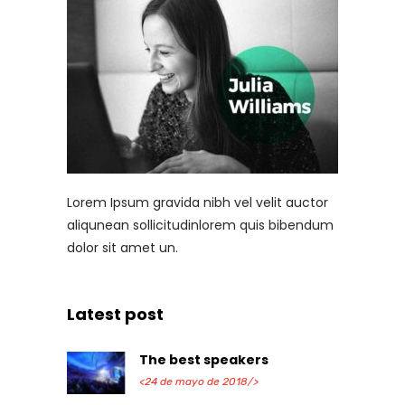
Lorem Ipsum gravida nibh vel velit auctor
aliqunean sollicitudinlorem quis bibendum
dolor sit amet un.
Latest post
The best speakers
<24 de mayo de 2018/>