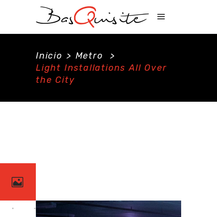
Inicio
>
Metro
>
Light Installations All Over
the City