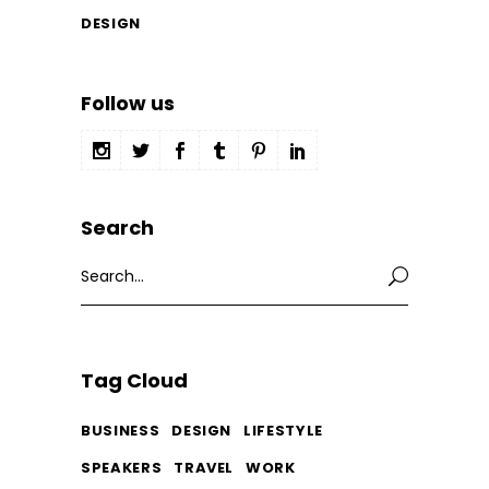
DESIGN
Follow us
Search
Search
for:
Tag Cloud
BUSINESS
DESIGN
LIFESTYLE
SPEAKERS
TRAVEL
WORK