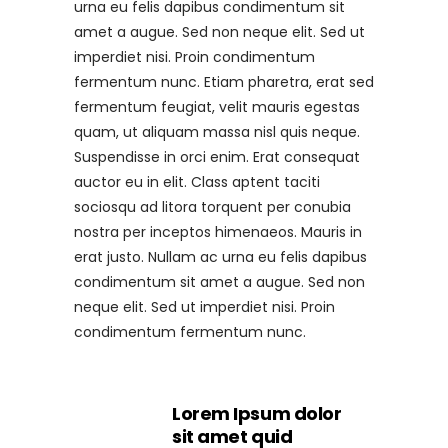
urna eu felis dapibus condimentum sit
amet a augue. Sed non neque elit. Sed ut
imperdiet nisi. Proin condimentum
fermentum nunc. Etiam pharetra, erat sed
fermentum feugiat, velit mauris egestas
quam, ut aliquam massa nisl quis neque.
Suspendisse in orci enim. Erat consequat
auctor eu in elit. Class aptent taciti
sociosqu ad litora torquent per conubia
nostra per inceptos himenaeos. Mauris in
erat justo. Nullam ac urna eu felis dapibus
condimentum sit amet a augue. Sed non
neque elit. Sed ut imperdiet nisi. Proin
condimentum fermentum nunc.
Lorem Ipsum dolor
sit amet quid