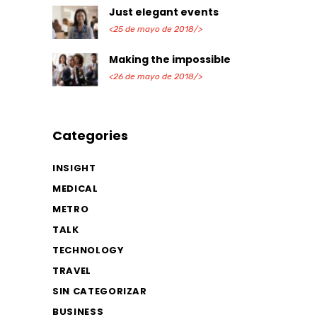
Just elegant events
<25 de mayo de 2018/>
Making the impossible
<26 de mayo de 2018/>
Categories
INSIGHT
MEDICAL
METRO
TALK
TECHNOLOGY
TRAVEL
SIN CATEGORIZAR
BUSINESS