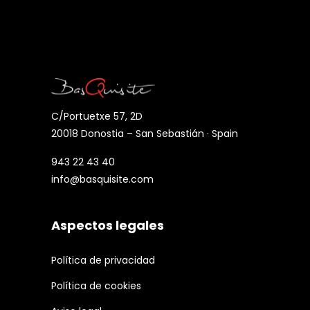
C/Portuetxe 57, 2D
20018 Donostia – San Sebastián · Spain
943 22 43 40
info@basquisite.com
Aspectos legales
Política de privacidad
Política de cookies