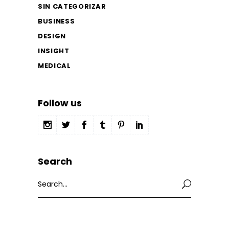
SIN CATEGORIZAR
BUSINESS
DESIGN
INSIGHT
MEDICAL
Follow us
Search
Search
for: