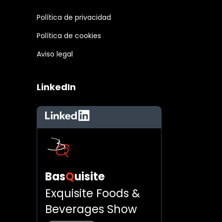
Política de privacidad
Política de cookies
Aviso legal
LinkedIn
LinkedIn
Bas
Q
uisite
Exquisite Foods &
Beverages Show