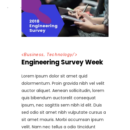
<
Business
,
Technology
/>
Engineering Survey Week
Lorem Ipsum dolor sit amet quid
dolormentum. Proin gravida nibh vel velit
auctor aliquet. Aenean sollicitudin, lorem
quis bibendum auctorelit consequat
ipsum, nec sagittis sem nibh id elit. Duis
sed odio sit amet nibh vulputate cursus a
sit amet mauris. Morbi accumsan ipsum
velit. Nam nec tellus a odio tincidunt