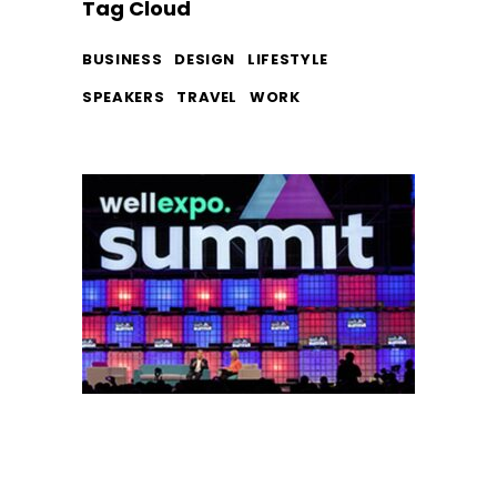
Tag Cloud
BUSINESS
DESIGN
LIFESTYLE
SPEAKERS
TRAVEL
WORK