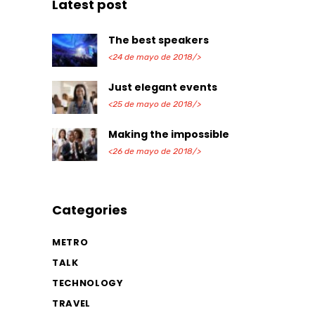
Latest post
The best speakers
<24 de mayo de 2018/>
Just elegant events
<25 de mayo de 2018/>
Making the impossible
<26 de mayo de 2018/>
Categories
METRO
TALK
TECHNOLOGY
TRAVEL