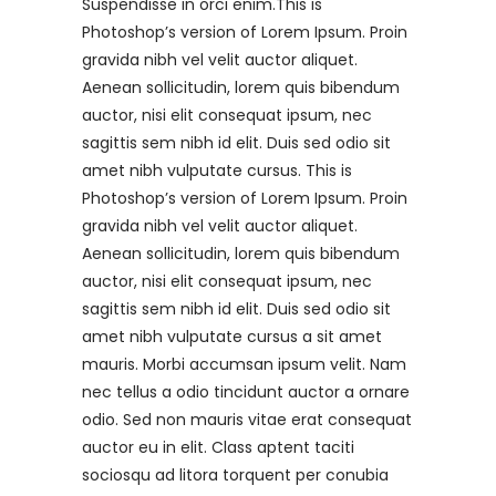
Suspendisse in orci enim.This is
Photoshop’s version of Lorem Ipsum. Proin
gravida nibh vel velit auctor aliquet.
Aenean sollicitudin, lorem quis bibendum
auctor, nisi elit consequat ipsum, nec
sagittis sem nibh id elit. Duis sed odio sit
amet nibh vulputate cursus. This is
Photoshop’s version of Lorem Ipsum. Proin
gravida nibh vel velit auctor aliquet.
Aenean sollicitudin, lorem quis bibendum
auctor, nisi elit consequat ipsum, nec
sagittis sem nibh id elit. Duis sed odio sit
amet nibh vulputate cursus a sit amet
mauris. Morbi accumsan ipsum velit. Nam
nec tellus a odio tincidunt auctor a ornare
odio. Sed non mauris vitae erat consequat
auctor eu in elit. Class aptent taciti
sociosqu ad litora torquent per conubia