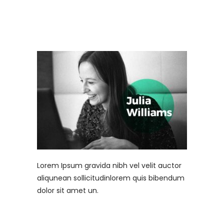
Lorem Ipsum gravida nibh vel velit auctor
aliqunean sollicitudinlorem quis bibendum
dolor sit amet un.