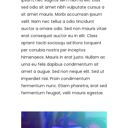
sed odio sit amet nibh vulputate cursus a
sit amet mauris. Morbi accumsan ipsum
velit. Nam nec tellus a odio tincidunt
auctor a ornare odio. Sed non mauris vitae
erat consequat auctor eu in elit. Class
aptent taciti sociosqu ad litora torquent
per conubia nostra per inceptos
himenaeos. Mauris in erat justo. Nullam ac
urna eu felis dapibus condimentum sit
amet a augue. Sed non neque elit. Sed ut
imperdiet nisi. Proin condimentum
fermentum nunc. Etiam pharetra, erat sed
fermentum feugiat, velit mauris egestas