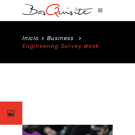
Inicio
>
Business
>
Engineering Survey Week